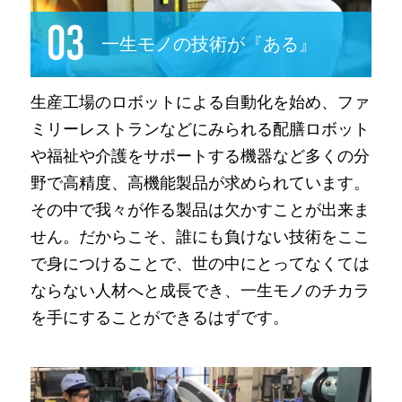
一生モノの技術が『ある』
生産工場のロボットによる自動化を始め、ファ
ミリーレストランなどにみられる配膳ロボット
や福祉や介護をサポートする機器など多くの分
野で高精度、高機能製品が求められています。
その中で我々が作る製品は欠かすことが出来ま
せん。だからこそ、誰にも負けない技術をここ
で身につけることで、世の中にとってなくては
ならない人材へと成長でき、一生モノのチカラ
を手にすることができるはずです。