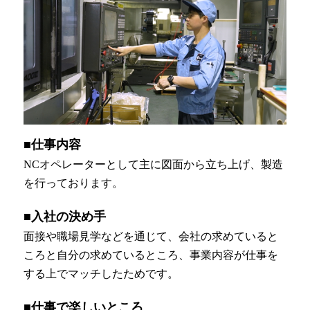
■仕事内容
NCオペレーターとして主に図面から立ち上げ、製造
を行っております。
■入社の決め手
面接や職場見学などを通じて、会社の求めていると
ころと自分の求めているところ、事業内容が仕事を
する上でマッチしたためです。
■仕事で楽しいところ