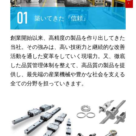
築いてきた『信頼』
創業開始以来、高精度の製品を作り出してきた
当社。その強みは、高い技術力と継続的な改善
活動を通した変革をしていく現場力。又、徹底
した品質管理体制を整えて、高品質の製品を提
供し、最先端の産業機械や豊かな社会を支える
全ての分野を担っていきます。