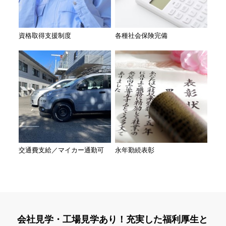
資格取得支援制度
各種社会保険完備
交通費支給／マイカー通勤可
永年勤続表彰
会社見学・工場見学あり！充実した福利厚生と