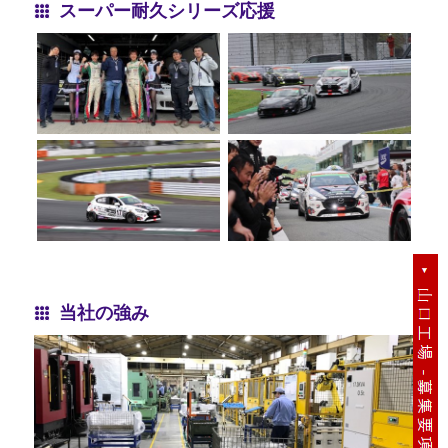
スーパー耐久シリーズ応援
当社の強み