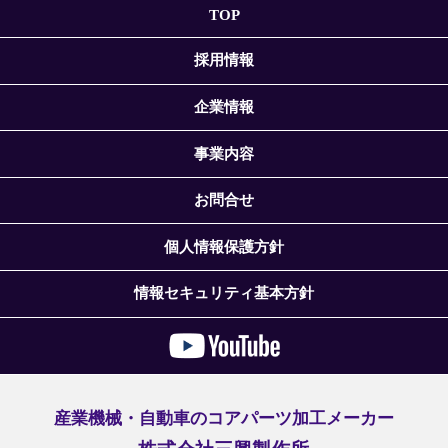
TOP
採用情報
企業情報
事業内容
お問合せ
個人情報保護方針
情報セキュリティ基本方針
産業機械・自動車のコアパーツ加工メーカー