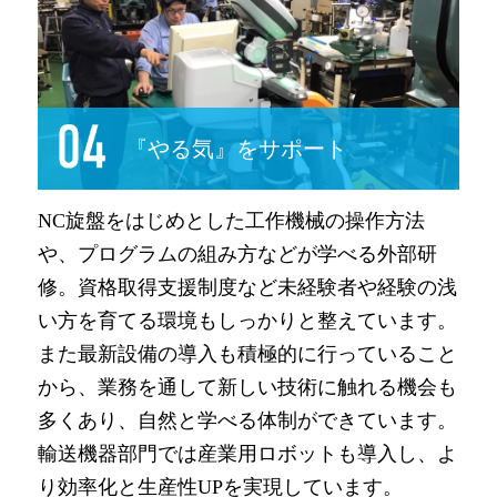
『やる気』をサポート
NC旋盤をはじめとした工作機械の操作方法
や、プログラムの組み方などが学べる外部研
修。資格取得支援制度など未経験者や経験の浅
い方を育てる環境もしっかりと整えています。
また最新設備の導入も積極的に行っていること
から、業務を通して新しい技術に触れる機会も
多くあり、自然と学べる体制ができています。
輸送機器部門では産業用ロボットも導入し、よ
り効率化と生産性UPを実現しています。