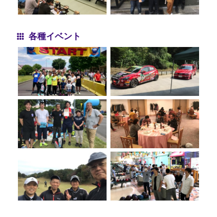
各種イベント