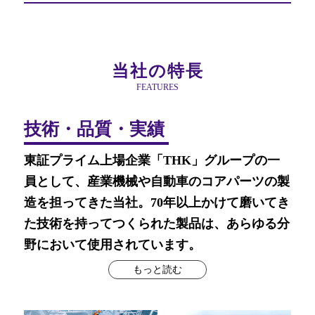
当社の特長
FEATURES
技術・品質・実績
東証プライム上場企業「THK」グループの一
員として、産業機械や自動車のコアパーツの製
造を担ってきた当社。70年以上かけて磨いてき
た技術を持ってつくられた製品は、あらゆる分
野において使用されています。
もっと読む