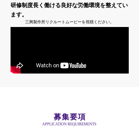
研修制度長く働ける良好な労働環境を整えてい
ます。
三興製作所リクルートムービーを視聴ください。
募集要項
APPLICATION REQUIREMENTS