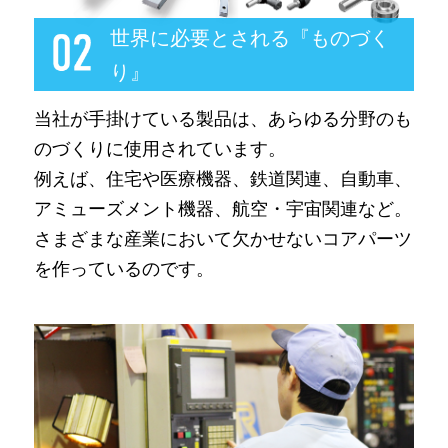
世界に必要とされる『ものづく
り』
当社が手掛けている製品は、あらゆる分野のも
のづくりに使用されています。
例えば、住宅や医療機器、鉄道関連、自動車、
アミューズメント機器、航空・宇宙関連など。
さまざまな産業において欠かせないコアパーツ
を作っているのです。