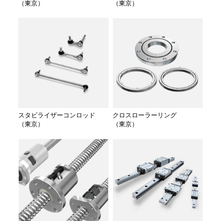
（東京）
（東京）
スタビライザーコンロッド
クロスローラーリング
（東京）
（東京）