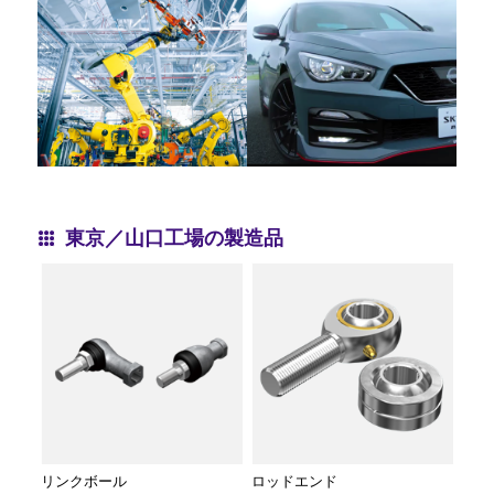
東京／山口工場の製造品
リンクボール
ロッドエンド