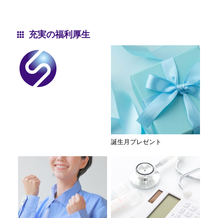
充実の福利厚生
誕生月プレゼント