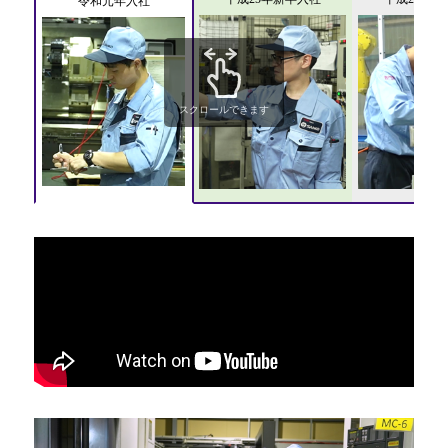
令和元年入社
スクロールできます