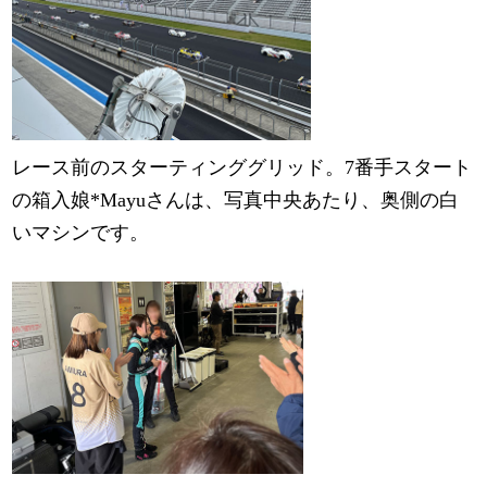
レース前のスターティンググリッド。7番手スタート
の箱入娘*Mayuさんは、写真中央あたり、奥側の白
いマシンです。