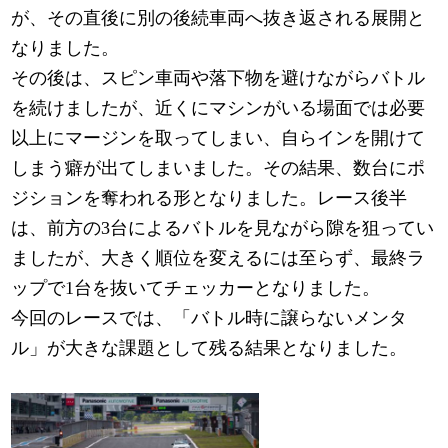
が、その直後に別の後続車両へ抜き返される展開と
なりました。
その後は、スピン車両や落下物を避けながらバトル
を続けましたが、近くにマシンがいる場面では必要
以上にマージンを取ってしまい、自らインを開けて
しまう癖が出てしまいました。その結果、数台にポ
ジションを奪われる形となりました。レース後半
は、前方の3台によるバトルを見ながら隙を狙ってい
ましたが、大きく順位を変えるには至らず、最終ラ
ップで1台を抜いてチェッカーとなりました。
今回のレースでは、「バトル時に譲らないメンタ
ル」が大きな課題として残る結果となりました。