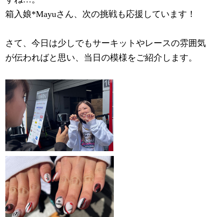
箱入娘*Mayuさん、次の挑戦も応援しています！
さて、今日は少しでもサーキットやレースの雰囲気
が伝わればと思い、当日の模様をご紹介します。