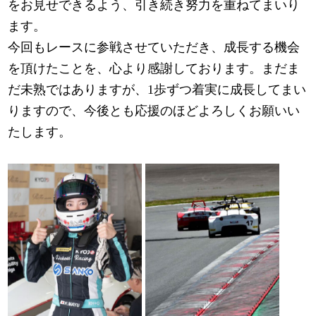
をお見せできるよう、引き続き努力を重ねてまいり
ます。
今回もレースに参戦させていただき、成長する機会
を頂けたことを、心より感謝しております。まだま
だ未熟ではありますが、1歩ずつ着実に成長してまい
りますので、今後とも応援のほどよろしくお願いい
たします。