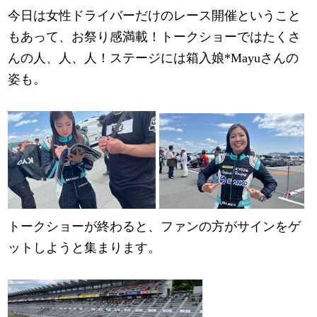
今日は女性ドライバーだけのレース開催ということ
もあって、お祭り感満載！トークショーではたくさ
んの人、人、人！ステージには箱入娘*Mayuさんの
姿も。
トークショーが終わると、ファンの方がサインをゲ
ットしようと集まります。