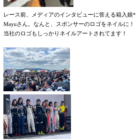
レース前、メディアのインタビューに答える箱入娘*
Mayuさん。なんと、スポンサーのロゴをネイルに！
当社のロゴもしっかりネイルアートされてます！