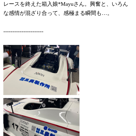
レースを終えた箱入娘*Mayuさん。興奮と、いろん
な感情が混ざり合って、感極まる瞬間も…。
----------------------