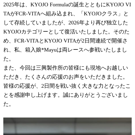
2025年は、KYOJO Formulaの誕生とともにKYOJO VI
TAがFCR-VITAへ組み込まれ、「KYOJOクラス」と
して存続していましたが、2026年より再び独立した
KYOJOカテゴリーとして復活いたしました。そのた
め、FCR-VITAとKYOJO VITAが2日間連続で開催さ
れ、私、箱入娘*Mayuは両レースへ参戦いたしまし
た。
また、今回は三興製作所の皆様にも現地へお越しい
ただき、たくさんの応援のお声をいただきました。
皆様の応援が、2日間を戦い抜く大きな力となったこ
とを感謝申し上げます。誠にありがとうございまし
た。