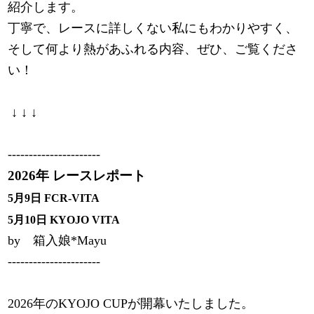
紹介します。
丁寧で、レースに詳しくない私にもわかりやすく、
そして何より熱があふれる内容、ぜひ、ご覧くださ
い！
↓ ↓ ↓
----------------------
2026年 レースレポート
5月9日 FCR-VITA
5月10日 KYOJO VITA
by 箱入娘*Mayu
----------------------
2026年のKYOJO CUPが開幕いたしました。