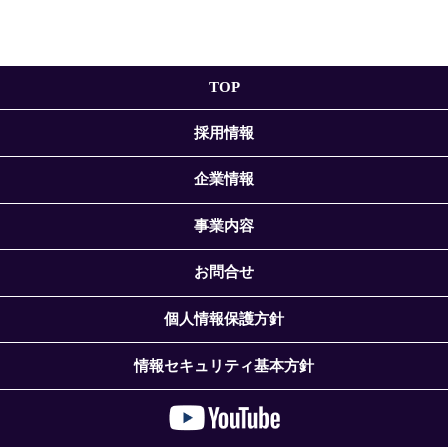
TOP
採用情報
企業情報
事業内容
お問合せ
個人情報保護方針
情報セキュリティ基本方針