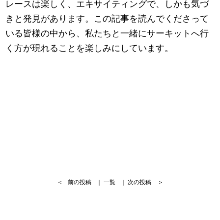
レースは楽しく、エキサイティングで、しかも気づ
きと発見があります。この記事を読んでくださって
いる皆様の中から、私たちと一緒にサーキットへ行
く方が現れることを楽しみにしています。
＜
前の投稿
｜
一覧
｜
次の投稿
＞