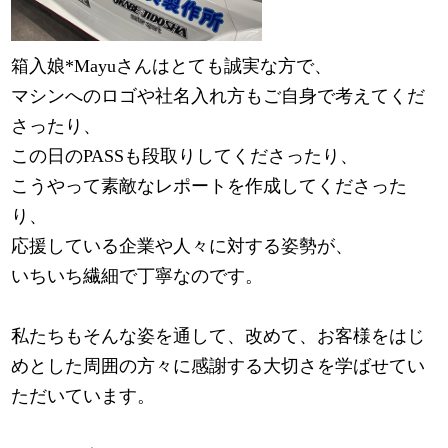
箱入娘*Mayuさんはとても誠実な方で、
マシンへのロゴや社名入れ方もご自身で考えてくだ
さったり、
この日のPASSも段取りしてくださったり、
こうやって素敵なレポートを作成してくださった
り、
応援している企業や人々に対する姿勢が、
いちいち繊細で丁寧なのです。
私たちもそんな姿を通して、改めて、お客様をはじ
めとした周囲の方々に感謝する大切さを学ばせてい
ただいています。